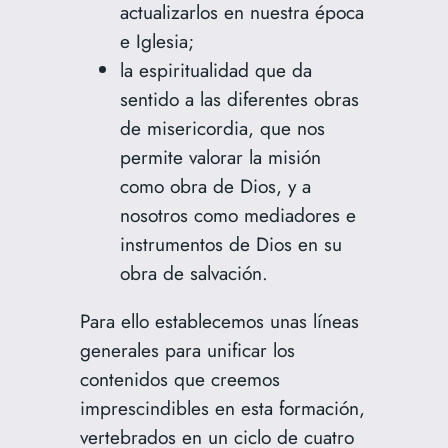
actualizarlos en nuestra época
e Iglesia;
la espiritualidad que da
sentido a las diferentes obras
de misericordia, que nos
permite valorar la misión
como obra de Dios, y a
nosotros como mediadores e
instrumentos de Dios en su
obra de salvación.
Para ello establecemos unas líneas
generales para unificar los
contenidos que creemos
imprescindibles en esta formación,
vertebrados en un ciclo de cuatro