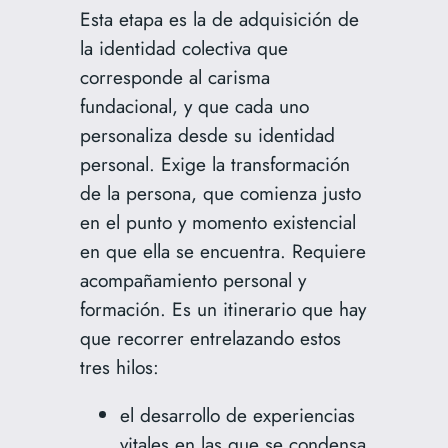
Esta etapa es la de adquisición de
la identidad colectiva que
corresponde al carisma
fundacional, y que cada uno
personaliza desde su identidad
personal. Exige la transformación
de la persona, que comienza justo
en el punto y momento existencial
en que ella se encuentra. Requiere
acompañamiento personal y
formación. Es un itinerario que hay
que recorrer entrelazando estos
tres hilos:
el desarrollo de experiencias
vitales en las que se condensa