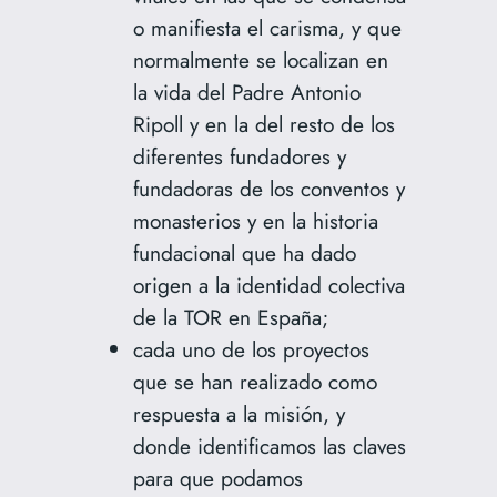
o manifiesta el carisma, y que
normalmente se localizan en
la vida del Padre Antonio
Ripoll y en la del resto de los
diferentes fundadores y
fundadoras de los conventos y
monasterios y en la historia
fundacional que ha dado
origen a la identidad colectiva
de la TOR en España;
cada uno de los proyectos
que se han realizado como
respuesta a la misión, y
donde identificamos las claves
para que podamos